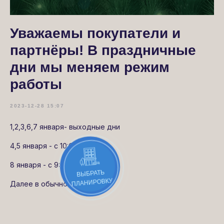
Уважаемы покупатели и
партнёры! В праздничные
дни мы меняем режим
работы
2023-12-28 15:07
1,2,3,6,7 января- выходные дни
4,5 января - с 10:00 до 17:00
8 января - с 9:00 до 19:00
ВЫБРАТЬ
ПЛАНИРОВКУ
Далее в обычном режиме