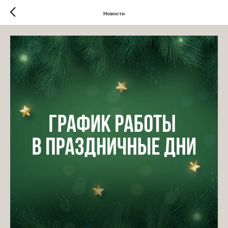
Новости