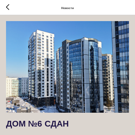
Новости
ДОМ №6 СДАН