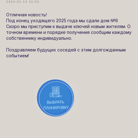
2026-01-12 10:56
Отличная новость!
Под конец уходящего 2025 года мы сдали дом №6
Скоро мы приступим к выдаче ключей новым жителям. О
точном времени и порядке получения сообщим каждому
собственнику индивидуально.
Поздравляем будущих соседей с этим долгожданным
событием!
ВЫБРАТЬ
ПЛАНИРОВКУ