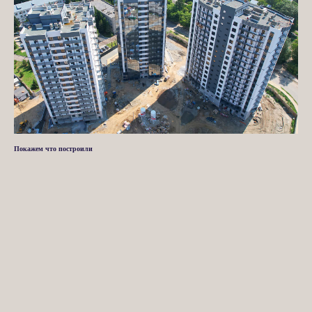
Покажем что построили