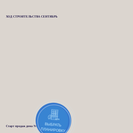
ХОД СТРОИТЕЛЬСТВА СЕНТЯБРЬ
ВЫБРАТЬ
Старт продаж дома № 1
ПЛАНИРОВКУ