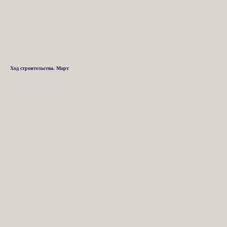
Ход строительства. Март