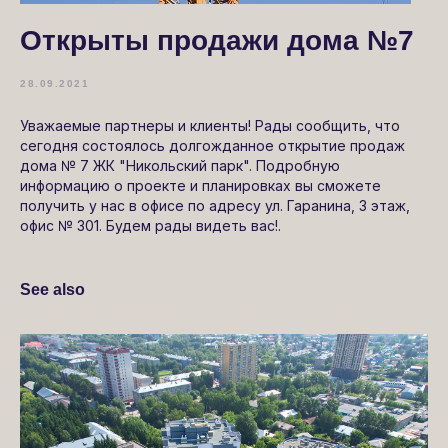
Открыты продажи дома №7
28.09.2021
Уважаемые партнеры и клиенты! Рады сообщить, что
сегодня состоялось долгожданное открытие продаж
дома № 7 ЖК "Никольский парк". Подробную
информацию о проекте и планировках вы сможете
получить у нас в офисе по адресу ул. Гаранина, 3 этаж,
офис № 301. Будем рады видеть вас!.
See also