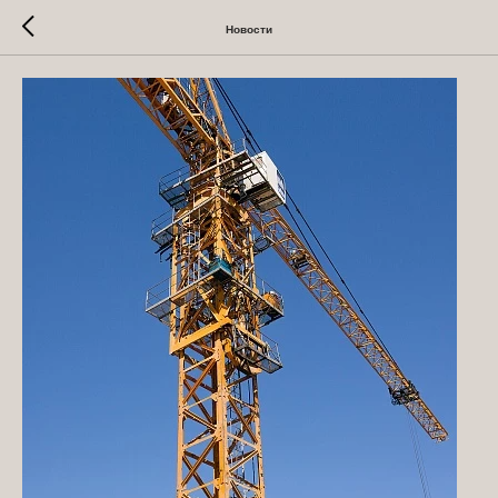
Новости