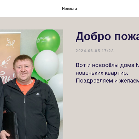
Новости
Добро пож
2024-06-05 17:28
Вот и новосёлы дома 
новеньких квартир.
Поздравляем и желаем